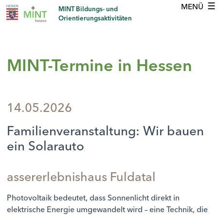
☰
MINT Bildungs- und
Orientierungsaktivitäten
MINT-Termine in Hessen
14.05.2026
Familienveranstaltung: Wir bauen
ein Solarauto
assererlebnishaus Fuldatal
Photovoltaik bedeutet, dass Sonnenlicht direkt in
elektrische Energie umgewandelt wird – eine Technik, die