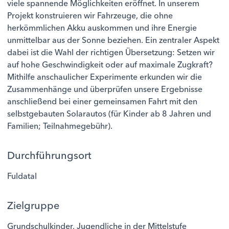
viele spannende Möglichkeiten eröffnet. In unserem
Projekt konstruieren wir Fahrzeuge, die ohne
herkömmlichen Akku auskommen und ihre Energie
unmittelbar aus der Sonne beziehen. Ein zentraler Aspekt
dabei ist die Wahl der richtigen Übersetzung: Setzen wir
auf hohe Geschwindigkeit oder auf maximale Zugkraft?
Mithilfe anschaulicher Experimente erkunden wir die
Zusammenhänge und überprüfen unsere Ergebnisse
anschließend bei einer gemeinsamen Fahrt mit den
selbstgebauten Solarautos (für Kinder ab 8 Jahren und
Familien; Teilnahmegebühr).
Durchführungsort
Fuldatal
Zielgruppe
Grundschulkinder, Jugendliche in der Mittelstufe