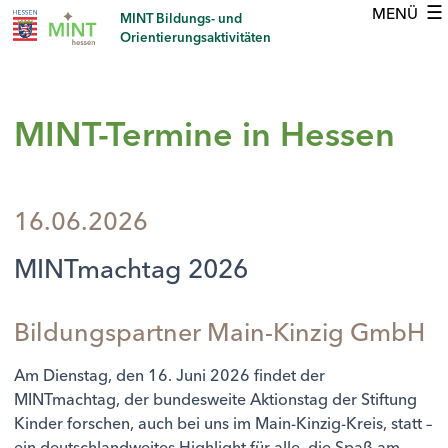
☰
MINT Bildungs- und
Orientierungsaktivitäten
MINT-Termine in Hessen
16.06.2026
MINTmachtag 2026
Bildungspartner Main-Kinzig GmbH
Am Dienstag, den 16. Juni 2026 findet der
MINTmachtag, der bundesweite Aktionstag der Stiftung
Kinder forschen, auch bei uns im Main-Kinzig-Kreis, statt –
ein deutschlandweites Highlight für alle, die Spaß am