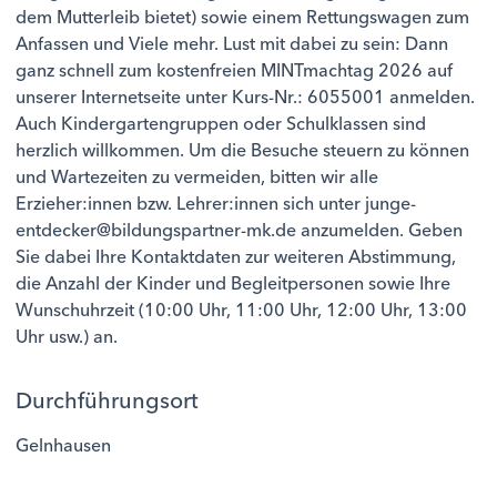
dem Mutterleib bietet) sowie einem Rettungswagen zum
Anfassen und Viele mehr. Lust mit dabei zu sein: Dann
ganz schnell zum kostenfreien MINTmachtag 2026 auf
unserer Internetseite unter Kurs-Nr.: 6055001 anmelden.
Auch Kindergartengruppen oder Schulklassen sind
herzlich willkommen. Um die Besuche steuern zu können
und Wartezeiten zu vermeiden, bitten wir alle
Erzieher:innen bzw. Lehrer:innen sich unter junge-
entdecker@bildungspartner-mk.de anzumelden. Geben
Sie dabei Ihre Kontaktdaten zur weiteren Abstimmung,
die Anzahl der Kinder und Begleitpersonen sowie Ihre
Wunschuhrzeit (10:00 Uhr, 11:00 Uhr, 12:00 Uhr, 13:00
Uhr usw.) an.
Durchführungsort
Gelnhausen