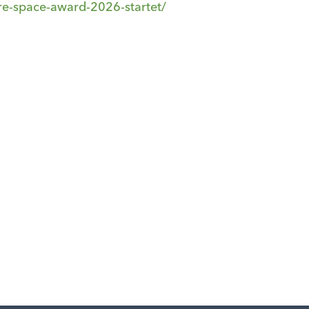
ure-space-award-2026-startet/