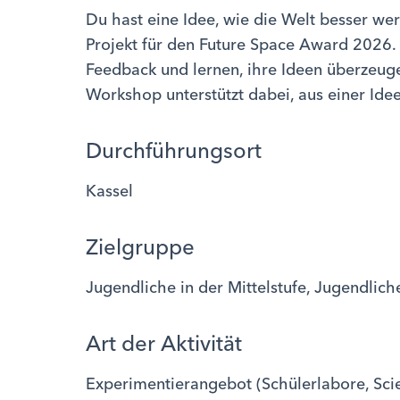
Du hast eine Idee, wie die Welt besser we
Projekt für den Future Space Award 2026.
Feedback und lernen, ihre Ideen überzeugen
Workshop unterstützt dabei, aus einer Idee
Durchführungsort
Kassel
Zielgruppe
Jugendliche in der Mittelstufe, Jugendlich
Art der Aktivität
Experimentierangebot (Schülerlabore, Sci