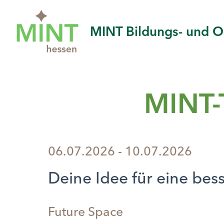
MINT Bildungs- und Or
MINT-
06.07.2026 - 10.07.2026
Deine Idee für eine bes
Future Space