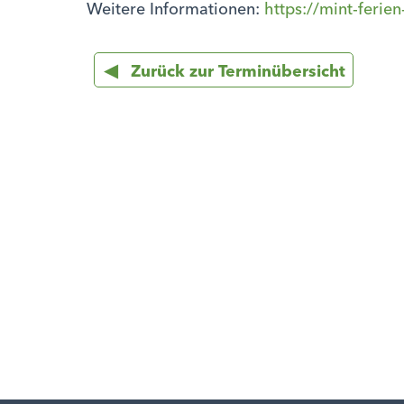
Weitere Informationen:
https://mint-ferie
Zurück zur Terminübersicht