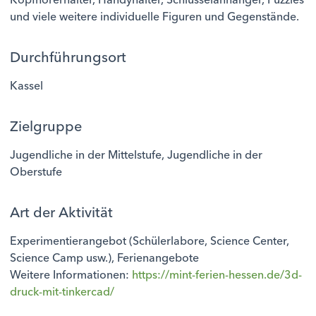
und viele weitere individuelle Figuren und Gegenstände.
Durchführungsort
Kassel
Zielgruppe
Jugendliche in der Mittelstufe, Jugendliche in der
Oberstufe
Art der Aktivität
Experimentierangebot (Schülerlabore, Science Center,
Science Camp usw.), Ferienangebote
Weitere Informationen:
https://mint-ferien-hessen.de/3d-
druck-mit-tinkercad/